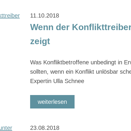
11.10.2018
Wenn der Konflikttreiber
zeigt
Was Konfliktbetroffene unbedingt in E
sollten, wenn ein Konflikt unlösbar sche
Expertin Ulla Schnee
weiterlesen
23.08.2018