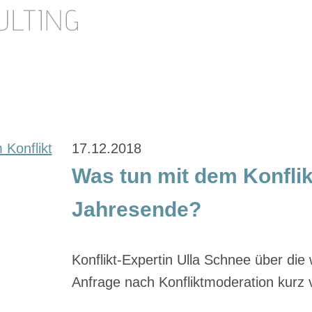
17.12.2018
Was tun mit dem Konfli
Jahresende?
Konflikt-Expertin Ulla Schnee über di
Anfrage nach Konfliktmoderation kurz