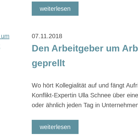
weiterlesen
07.11.2018
Den Arbeitgeber um Arbe
geprellt
Wo hört Kollegialität auf und fängt Aufr
Konflikt-Expertin Ulla Schnee über eine
oder ähnlich jeden Tag in Unternehmen
weiterlesen