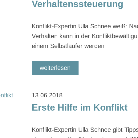
Verhaltenssteuerung
Konflikt-Expertin Ulla Schnee weiß: Nac
Verhalten kann in der Konfliktbewältigu
einem Selbstläufer werden
weiterlesen
13.06.2018
Erste Hilfe im Konflikt
Konflikt-Expertin Ulla Schnee gibt Tipp