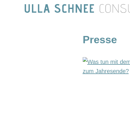
Presse