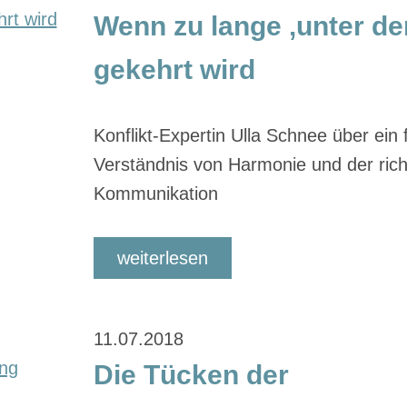
Wenn zu lange ‚unter de
gekehrt wird
Konflikt-Expertin Ulla Schnee über ein 
Verständnis von Harmonie und der rich
Kommunikation
weiterlesen
11.07.2018
Die Tücken der