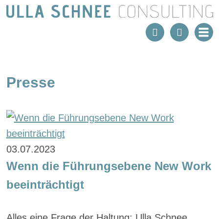
Presse
03.07.2023
Wenn die Führungsebene New Work
beeinträchtigt
Alles eine Frage der Haltung: Ulla Schnee