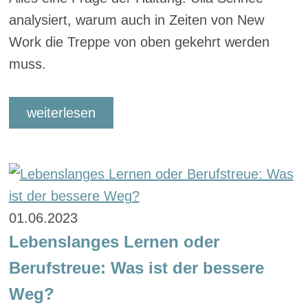
analysiert, warum auch in Zeiten von New
Work die Treppe von oben gekehrt werden
muss.
weiterlesen
01.06.2023
Lebenslanges Lernen oder
Berufstreue: Was ist der bessere
Weg?