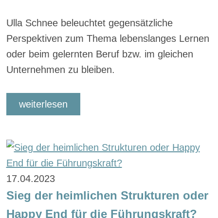
Ulla Schnee beleuchtet gegensätzliche
Perspektiven zum Thema lebenslanges Lernen
oder beim gelernten Beruf bzw. im gleichen
Unternehmen zu bleiben.
weiterlesen
17.04.2023
Sieg der heimlichen Strukturen oder
Happy End für die Führungskraft?