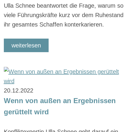
Ulla Schnee beantwortet die Frage, warum so
viele Führungskräfte kurz vor dem Ruhestand
ihr gesamtes Schaffen konterkarieren.
weiterlesen
20.12.2022
Wenn von außen an Ergebnissen
gerüttelt wird
Konfliktexpertin Ulla Schnee geht darauf ein,