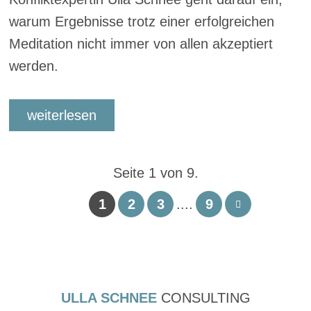
warum Ergebnisse trotz einer erfolgreichen
Meditation nicht immer von allen akzeptiert
werden.
weiterlesen
Seite 1 von 9.
1
2
3
....
9
ULLA SCHNEE
CONSULTING