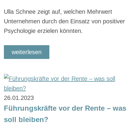
Ulla Schnee zeigt auf, welchen Mehrwert
Unternehmen durch den Einsatz von positiver
Psychologie erzielen könnten.
weiterlesen
26.01.2023
Führungskräfte vor der Rente – was
soll bleiben?