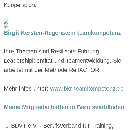
Kooperation.
Birgit Kersten-Regenstein teamkompetenz
Ihre Themen sind Resiliente Führung,
Leadershipidentität und Teamentwicklung. Sie
arbeitet mit der Methode ReflACTOR.
Mehr Infos unter:
www.bkr-teamkompetenz.de
Meine Mitgliedschaften in Berufsverbänden
BDVT e.V. - Berufsverband für Training,