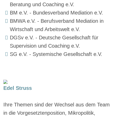
Beratung und Coaching e.V.
BM e.V. - Bundesverband Mediation e.V.
BMWA e.V. - Berufsverband Mediation in
Wirtschaft und Arbeitswelt e.V.
DGSv e.V. - Deutsche Gesellschaft für
Supervision und Coaching e.V.
SG e.V. - Systemische Gesellschaft e.V.
Edel Struss
Ihre Themen sind der Wechsel aus dem Team
in die Vorgesetztenposition, Mikropolitik,