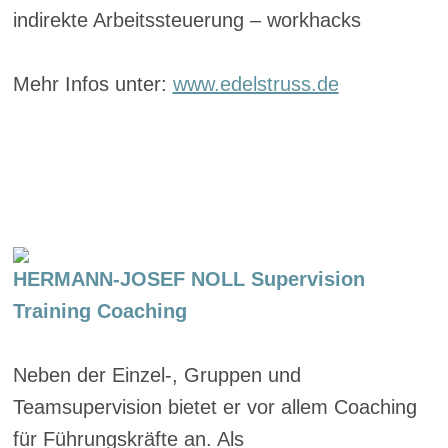
indirekte Arbeitssteuerung – workhacks
Mehr Infos unter:
www.edelstruss.de
HERMANN-JOSEF NOLL Supervision
Training Coaching
Neben der Einzel-, Gruppen und
Teamsupervision bietet er vor allem Coaching
für Führungskräfte an. Als