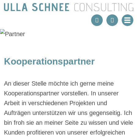
Kooperationspartner
An dieser Stelle möchte ich gerne meine
Kooperationspartner vorstellen. In unserer
Arbeit in verschiedenen Projekten und
Aufträgen unterstützen wir uns gegenseitig. Ich
bin froh sie an meiner Seite zu wissen und viele
Kunden profitieren von unserer erfolgreichen