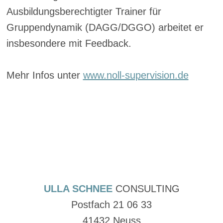
Ausbildungsberechtigter Trainer für
Gruppendynamik (DAGG/DGGO) arbeitet er
insbesondere mit Feedback.
Mehr Infos unter
www.noll-supervision.de
ULLA SCHNEE
CONSULTING
Postfach 21 06 33
41432 Neuss