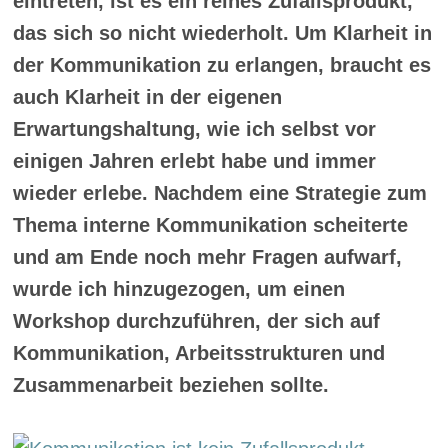
eintreten, ist es ein reines Zufallsprodukt,
das sich so nicht wiederholt. Um Klarheit in
der Kommunikation zu erlangen, braucht es
auch Klarheit in der eigenen
Erwartungshaltung, wie ich selbst vor
einigen Jahren erlebt habe und immer
wieder erlebe. Nachdem eine Strategie zum
Thema interne Kommunikation scheiterte
und am Ende noch mehr Fragen aufwarf,
wurde ich hinzugezogen, um einen
Workshop durchzuführen, der sich auf
Kommunikation, Arbeitsstrukturen und
Zusammenarbeit beziehen sollte.