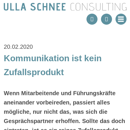
20.02.2020
Kommunikation ist kein
Zufallsprodukt
Wenn Mitarbeitende und Führungskräfte
aneinander vorbeireden, passiert alles
mögliche, nur nicht das, was sich die
Gesprächspartner erhoffen. Sollte das doch