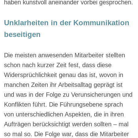
haben kunstvoll aneinander vorbei gesprochen.
Unklarheiten in der Kommunikation
beseitigen
Die meisten anwesenden Mitarbeiter stellten
schon nach kurzer Zeit fest, dass diese
Widersprüchlichkeit genau das ist, wovon in
manchen Zeiten ihr Arbeitsalltag geprägt ist
und was in der Folge zu Verunsicherungen und
Konflikten führt. Die Führungsebene sprach
von unterschiedlichen Aspekten, die in ihren
Aufträgen berücksichtigt werden sollten – mal
so mal so. Die Folge war, dass die Mitarbeiter