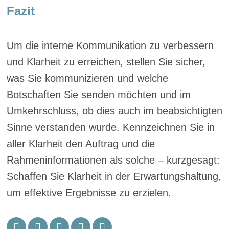
Fazit
Um die interne Kommunikation zu verbessern
und Klarheit zu erreichen, stellen Sie sicher,
was Sie kommunizieren und welche
Botschaften Sie senden möchten und im
Umkehrschluss, ob dies auch im beabsichtigten
Sinne verstanden wurde. Kennzeichnen Sie in
aller Klarheit den Auftrag und die
Rahmeninformationen als solche – kurzgesagt:
Schaffen Sie Klarheit in der Erwartungshaltung,
um effektive Ergebnisse zu erzielen.