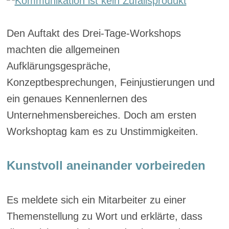
Den Auftakt des Drei-Tage-Workshops
machten die allgemeinen
Aufklärungsgespräche,
Konzeptbesprechungen, Feinjustierungen und
ein genaues Kennenlernen des
Unternehmensbereiches. Doch am ersten
Workshoptag kam es zu Unstimmigkeiten.
Kunstvoll aneinander vorbeireden
Es meldete sich ein Mitarbeiter zu einer
Themenstellung zu Wort und erklärte, dass